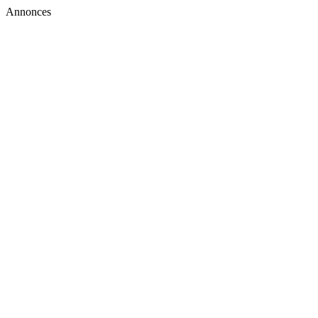
Annonces