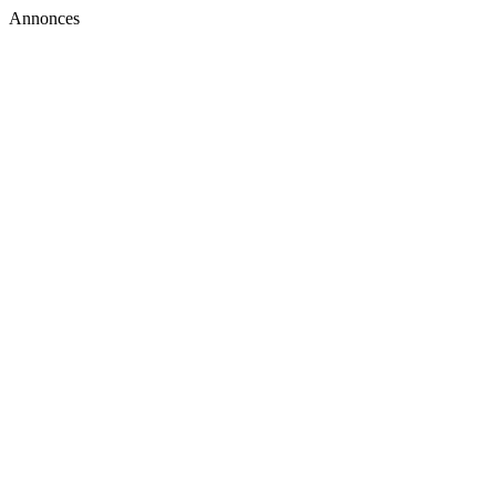
Annonces