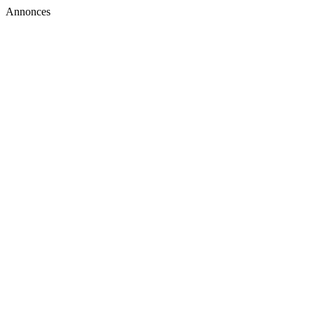
Annonces