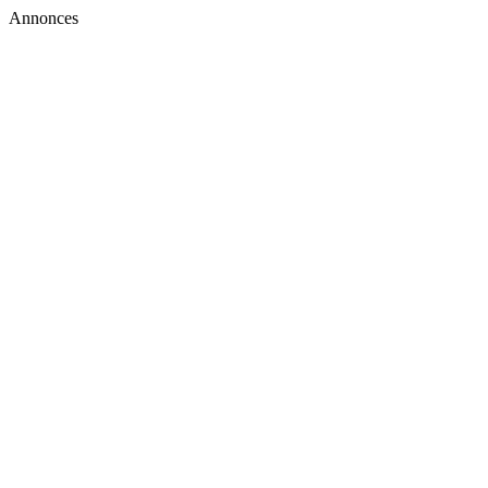
Annonces